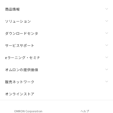
商品情報
ソリューション
ダウンロードセンタ
サービスサポート
eラーニング・セミナ
オムロンの提供価値
販売ネットワーク
オンラインストア
OMRON Corporation
ヘルプ