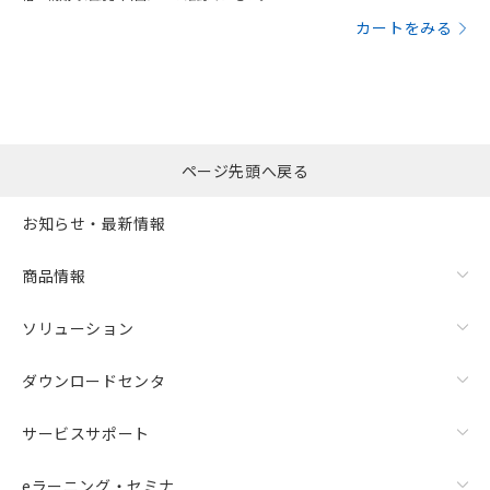
カートをみる
ページ先頭へ戻る
お知らせ・最新情報
商品情報
ソリューション
ダウンロードセンタ
サービスサポート
eラーニング・セミナ