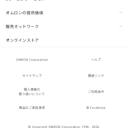
オムロンの提供価値
販売ネットワーク
オンラインストア
OMRON Corporation
ヘルプ
サイトマップ
関連リンク
個人情報の
ご利用条件
取り扱いについて
商品のご承諾事項
Facebook
© Copyright OMRON Corporation 1996 - 2026.