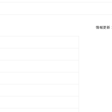
情報更新：2
m