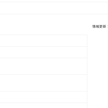
情報更新：2