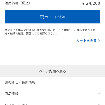
問い合わせください。
¥ 24,200
販売価格（税込）
この製品のRoHS/REACH対応状況ページへ
カートに追加
オンライン購入における出荷予定日は、カートに追加～「ご購入手続き：価
格・納期の確認」画面にてご確認ください。
カートをみる
ページ先頭へ戻る
お知らせ・最新情報
商品情報
ソリューション