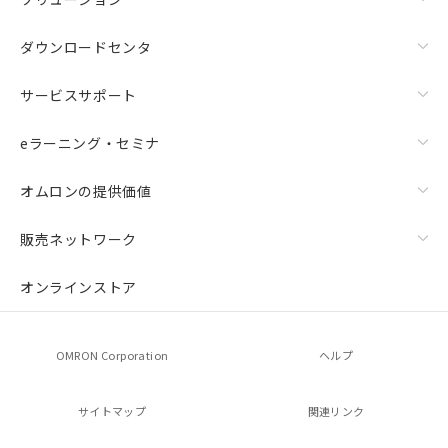
ダウンロードセンタ
サービスサポート
eラーニング・セミナ
オムロンの提供価値
販売ネットワーク
オンラインストア
OMRON Corporation
ヘルプ
サイトマップ
関連リンク