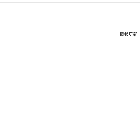
情報更新：2