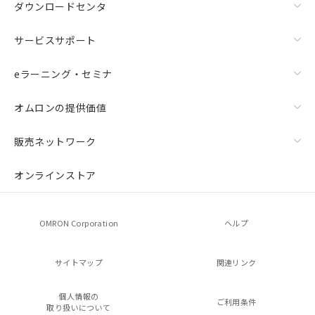
ダウンロードセンタ
サービスサポート
eラーニング・セミナ
オムロンの提供価値
販売ネットワーク
オンラインストア
OMRON Corporation
ヘルプ
サイトマップ
関連リンク
個人情報の
ご利用条件
取り扱いについて