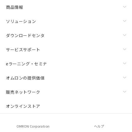
商品情報
ソリューション
ダウンロードセンタ
サービスサポート
eラーニング・セミナ
オムロンの提供価値
販売ネットワーク
オンラインストア
OMRON Corporation
ヘルプ