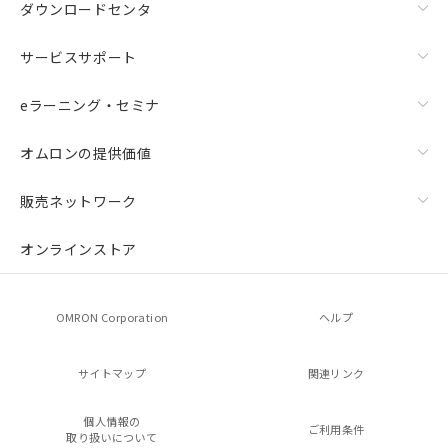
ダウンロードセンタ
サービスサポート
eラーニング・セミナ
オムロンの提供価値
販売ネットワーク
オンラインストア
OMRON Corporation
ヘルプ
サイトマップ
関連リンク
個人情報の
ご利用条件
取り扱いについて