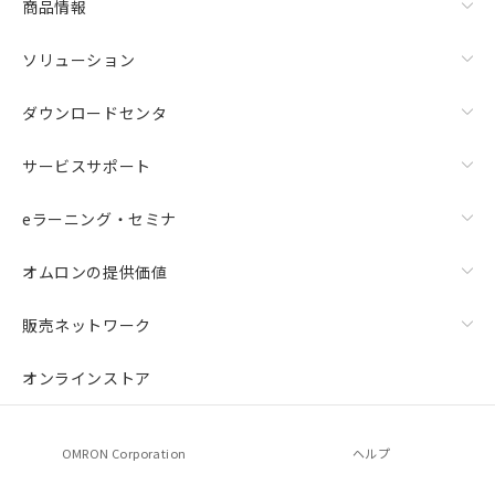
商品情報
ソリューション
ダウンロードセンタ
サービスサポート
eラーニング・セミナ
オムロンの提供価値
販売ネットワーク
オンラインストア
OMRON Corporation
ヘルプ