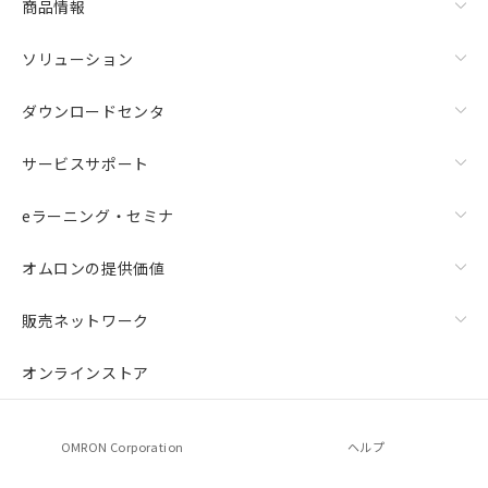
商品情報
ソリューション
ダウンロードセンタ
サービスサポート
eラーニング・セミナ
オムロンの提供価値
販売ネットワーク
オンラインストア
OMRON Corporation
ヘルプ