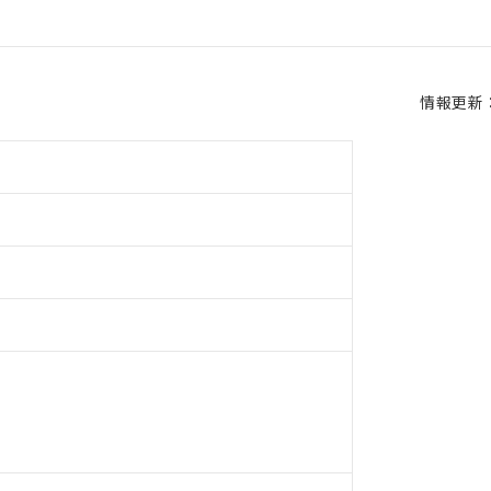
情報更新：2