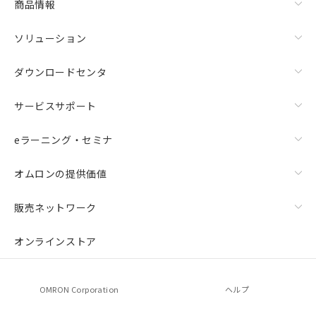
商品情報
ソリューション
ダウンロードセンタ
サービスサポート
eラーニング・セミナ
オムロンの提供価値
販売ネットワーク
オンラインストア
OMRON Corporation
ヘルプ