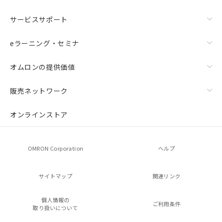
サービスサポート
eラーニング・セミナ
オムロンの提供価値
販売ネットワーク
オンラインストア
OMRON Corporation
ヘルプ
サイトマップ
関連リンク
個人情報の
ご利用条件
取り扱いについて