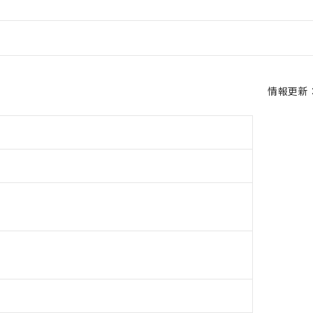
情報更新：2