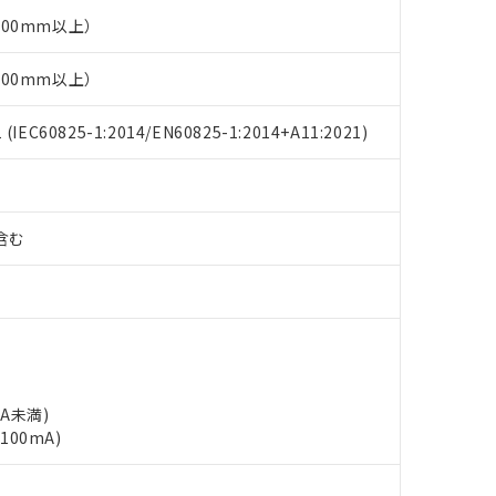
00mm以上）
00mm以上）
EC60825-1:2014/EN60825-1:2014+A11:2021)
%含む
mA未満)
100mA)