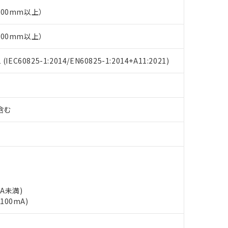
00mm以上）
00mm以上）
EC60825-1:2014/EN60825-1:2014+A11:2021)
%含む
mA未満)
100mA)