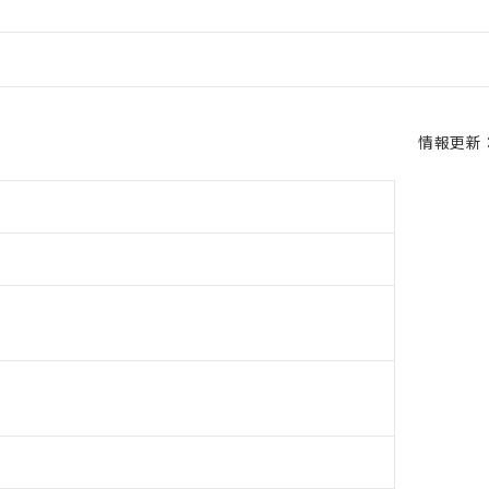
情報更新：2