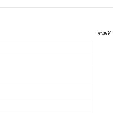
情報更新：2