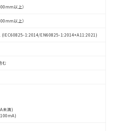
00mm以上）
00mm以上）
EC60825-1:2014/EN60825-1:2014+A11:2021)
%含む
mA未満)
100mA)