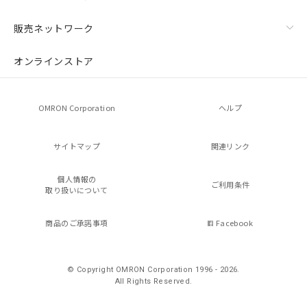
販売ネットワーク
オンラインストア
OMRON Corporation
ヘルプ
サイトマップ
関連リンク
個人情報の
ご利用条件
取り扱いについて
商品のご承諾事項
Facebook
© Copyright OMRON Corporation 1996 - 2026.
All Rights Reserved.