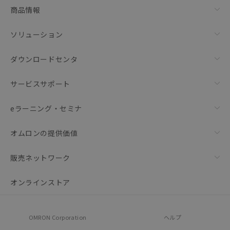
商品情報
ソリューション
ダウンロードセンタ
サービスサポート
eラーニング・セミナ
オムロンの提供価値
販売ネットワーク
オンラインストア
OMRON Corporation
ヘルプ