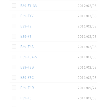
この資料を選択
E39-F1-33
2012/02/06
この資料を選択
E39-F1V
2011/02/08
この資料を選択
E39-F2
2011/02/08
この資料を選択
E39-F3
2011/02/08
この資料を選択
E39-F3A
2011/02/08
この資料を選択
E39-F3A-5
2011/02/08
この資料を選択
E39-F3B
2011/02/08
この資料を選択
E39-F3C
2011/02/08
この資料を選択
E39-F3R
2011/09/27
この資料を選択
E39-F5
2011/02/08