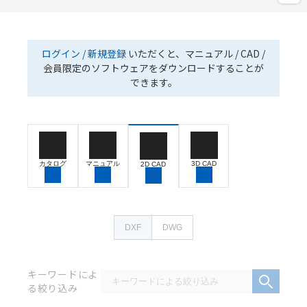
ログイン / 新規登録
いただくと、マニュアル / CAD /
会員限定のソフトウェアをダウンロードすることが
できます。
カタログ
マニュアル
3D CAD
2D CAD
DXF
DWG
キーワードによ
る絞り込み