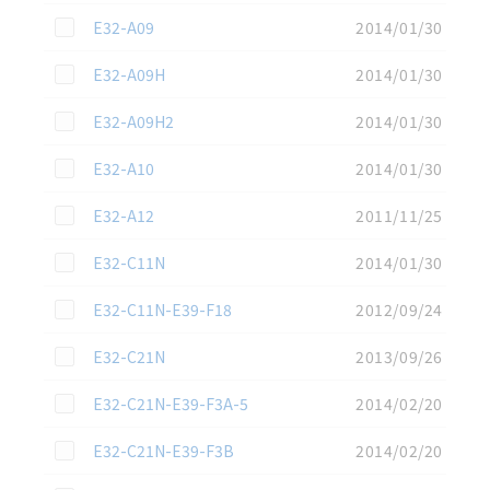
この資料を選択
E32-A09
2014/01/30
この資料を選択
E32-A09H
2014/01/30
この資料を選択
E32-A09H2
2014/01/30
この資料を選択
E32-A10
2014/01/30
この資料を選択
E32-A12
2011/11/25
この資料を選択
E32-C11N
2014/01/30
この資料を選択
E32-C11N-E39-F18
2012/09/24
この資料を選択
E32-C21N
2013/09/26
この資料を選択
E32-C21N-E39-F3A-5
2014/02/20
この資料を選択
E32-C21N-E39-F3B
2014/02/20