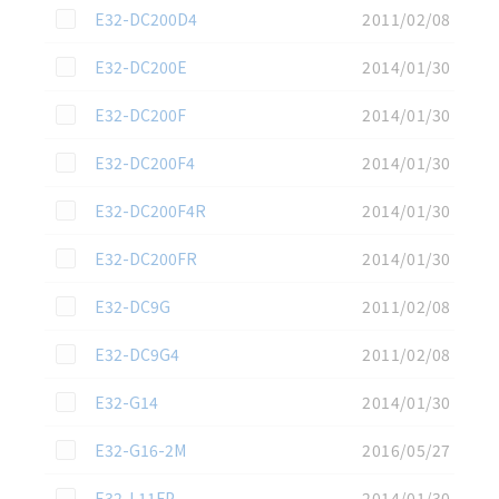
この資料を選択
E32-DC200D4
2011/02/08
この資料を選択
E32-DC200E
2014/01/30
この資料を選択
E32-DC200F
2014/01/30
この資料を選択
E32-DC200F4
2014/01/30
この資料を選択
E32-DC200F4R
2014/01/30
この資料を選択
E32-DC200FR
2014/01/30
この資料を選択
E32-DC9G
2011/02/08
この資料を選択
E32-DC9G4
2011/02/08
この資料を選択
E32-G14
2014/01/30
この資料を選択
E32-G16-2M
2016/05/27
この資料を選択
E32-L11FP
2014/01/30