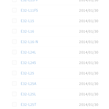
この資料を選択
E32-L11FS
2014/01/30
この資料を選択
E32-L15
2014/01/30
この資料を選択
E32-L16
2014/01/30
この資料を選択
E32-L16-N
2014/01/30
この資料を選択
E32-L24L
2014/01/30
この資料を選択
E32-L24S
2014/01/30
この資料を選択
E32-L25
2014/01/30
この資料を選択
E32-L25A
2014/01/30
この資料を選択
E32-L25L
2014/01/30
この資料を選択
E32-L25T
2014/01/30