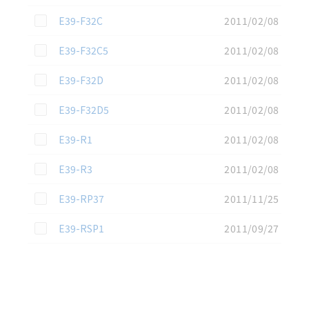
この資料を選択
E39-F32C
2011/02/08
この資料を選択
E39-F32C5
2011/02/08
この資料を選択
E39-F32D
2011/02/08
この資料を選択
E39-F32D5
2011/02/08
この資料を選択
E39-R1
2011/02/08
この資料を選択
E39-R3
2011/02/08
この資料を選択
E39-RP37
2011/11/25
この資料を選択
E39-RSP1
2011/09/27