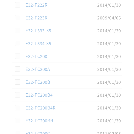
この資料を選択
E32-T222R
2014/01/30
この資料を選択
E32-T223R
2009/04/06
この資料を選択
E32-T333-S5
2014/01/30
この資料を選択
E32-T334-S5
2014/01/30
この資料を選択
E32-TC200
2014/01/30
この資料を選択
E32-TC200A
2014/01/30
この資料を選択
E32-TC200B
2014/01/30
この資料を選択
E32-TC200B4
2014/01/30
この資料を選択
E32-TC200B4R
2014/01/30
この資料を選択
E32-TC200BR
2014/01/30
この資料を選択
E32-TC200C
2011/02/08