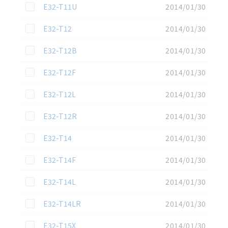
この資料を選択
E32-T11U
2014/01/30
この資料を選択
E32-T12
2014/01/30
この資料を選択
E32-T12B
2014/01/30
この資料を選択
E32-T12F
2014/01/30
この資料を選択
E32-T12L
2014/01/30
この資料を選択
E32-T12R
2014/01/30
この資料を選択
E32-T14
2014/01/30
この資料を選択
E32-T14F
2014/01/30
この資料を選択
E32-T14L
2014/01/30
この資料を選択
E32-T14LR
2014/01/30
この資料を選択
E32-T15X
2014/01/30