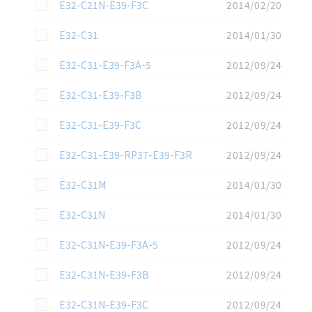
この資料を選択
E32-C21N-E39-F3C
2014/02/20
この資料を選択
E32-C31
2014/01/30
この資料を選択
E32-C31-E39-F3A-5
2012/09/24
この資料を選択
E32-C31-E39-F3B
2012/09/24
この資料を選択
E32-C31-E39-F3C
2012/09/24
この資料を選択
E32-C31-E39-RP37-E39-F3R
2012/09/24
この資料を選択
E32-C31M
2014/01/30
この資料を選択
E32-C31N
2014/01/30
この資料を選択
E32-C31N-E39-F3A-5
2012/09/24
この資料を選択
E32-C31N-E39-F3B
2012/09/24
この資料を選択
E32-C31N-E39-F3C
2012/09/24