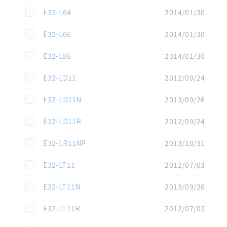
この資料を選択
E32-L64
2014/01/30
この資料を選択
E32-L66
2014/01/30
この資料を選択
E32-L86
2014/01/30
この資料を選択
E32-LD11
2012/09/24
この資料を選択
E32-LD11N
2013/09/26
この資料を選択
E32-LD11R
2012/09/24
この資料を選択
E32-LR11NP
2013/10/31
この資料を選択
E32-LT11
2012/07/03
この資料を選択
E32-LT11N
2013/09/26
この資料を選択
E32-LT11R
2012/07/03