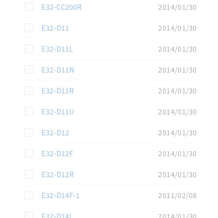
この資料を選択
E32-CC200R
2014/01/30
この資料を選択
E32-D11
2014/01/30
この資料を選択
E32-D11L
2014/01/30
この資料を選択
E32-D11N
2014/01/30
この資料を選択
E32-D11R
2014/01/30
この資料を選択
E32-D11U
2014/01/30
この資料を選択
E32-D12
2014/01/30
この資料を選択
E32-D12F
2014/01/30
この資料を選択
E32-D12R
2014/01/30
この資料を選択
E32-D14F-1
2011/02/08
この資料を選択
E32-D14L
2014/01/30