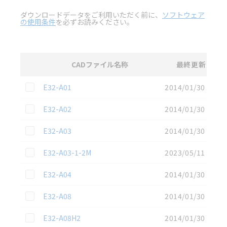
ダウンロードデータをご利用いただく前に、
ソフトウェア
の使用条件
を必ずお読みください。
CADファイル名称
最終更新
選択
2D CAD
データのダウンロード資料一覧
この資料を選択
E32-A01
2014/01/30
この資料を選択
E32-A02
2014/01/30
この資料を選択
E32-A03
2014/01/30
この資料を選択
E32-A03-1-2M
2023/05/11
この資料を選択
E32-A04
2014/01/30
この資料を選択
E32-A08
2014/01/30
この資料を選択
E32-A08H2
2014/01/30