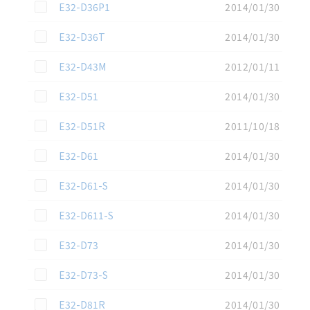
この資料を選択
E32-D36P1
2014/01/30
この資料を選択
E32-D36T
2014/01/30
この資料を選択
E32-D43M
2012/01/11
この資料を選択
E32-D51
2014/01/30
この資料を選択
E32-D51R
2011/10/18
この資料を選択
E32-D61
2014/01/30
この資料を選択
E32-D61-S
2014/01/30
この資料を選択
E32-D611-S
2014/01/30
この資料を選択
E32-D73
2014/01/30
この資料を選択
E32-D73-S
2014/01/30
この資料を選択
E32-D81R
2014/01/30