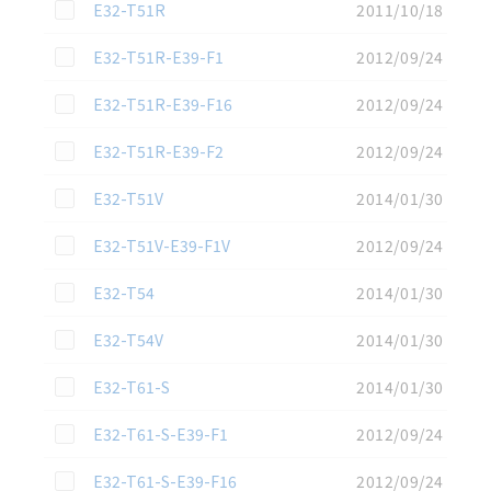
この資料を選択
E32-T51R
2011/10/18
この資料を選択
E32-T51R-E39-F1
2012/09/24
この資料を選択
E32-T51R-E39-F16
2012/09/24
この資料を選択
E32-T51R-E39-F2
2012/09/24
この資料を選択
E32-T51V
2014/01/30
この資料を選択
E32-T51V-E39-F1V
2012/09/24
この資料を選択
E32-T54
2014/01/30
この資料を選択
E32-T54V
2014/01/30
この資料を選択
E32-T61-S
2014/01/30
この資料を選択
E32-T61-S-E39-F1
2012/09/24
この資料を選択
E32-T61-S-E39-F16
2012/09/24