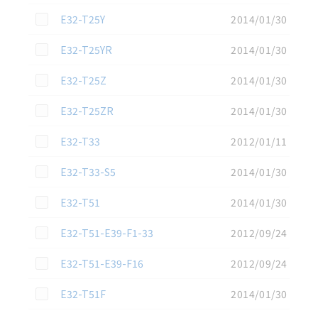
この資料を選択
E32-T25Y
2014/01/30
この資料を選択
E32-T25YR
2014/01/30
この資料を選択
E32-T25Z
2014/01/30
この資料を選択
E32-T25ZR
2014/01/30
この資料を選択
E32-T33
2012/01/11
この資料を選択
E32-T33-S5
2014/01/30
この資料を選択
E32-T51
2014/01/30
この資料を選択
E32-T51-E39-F1-33
2012/09/24
この資料を選択
E32-T51-E39-F16
2012/09/24
この資料を選択
E32-T51F
2014/01/30