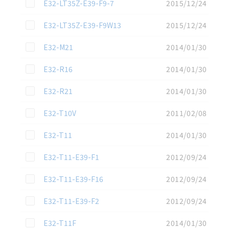
この資料を選択
E32-LT35Z-E39-F9-7
2015/12/24
この資料を選択
E32-LT35Z-E39-F9W13
2015/12/24
この資料を選択
E32-M21
2014/01/30
この資料を選択
E32-R16
2014/01/30
この資料を選択
E32-R21
2014/01/30
この資料を選択
E32-T10V
2011/02/08
この資料を選択
E32-T11
2014/01/30
この資料を選択
E32-T11-E39-F1
2012/09/24
この資料を選択
E32-T11-E39-F16
2012/09/24
この資料を選択
E32-T11-E39-F2
2012/09/24
この資料を選択
E32-T11F
2014/01/30