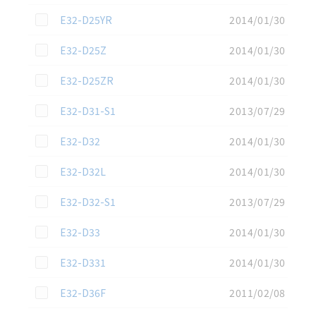
この資料を選択
E32-D25YR
2014/01/30
この資料を選択
E32-D25Z
2014/01/30
この資料を選択
E32-D25ZR
2014/01/30
この資料を選択
E32-D31-S1
2013/07/29
この資料を選択
E32-D32
2014/01/30
この資料を選択
E32-D32L
2014/01/30
この資料を選択
E32-D32-S1
2013/07/29
この資料を選択
E32-D33
2014/01/30
この資料を選択
E32-D331
2014/01/30
この資料を選択
E32-D36F
2011/02/08