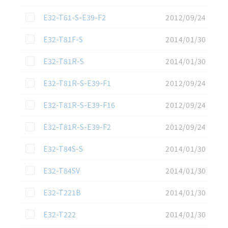
この資料を選択
E32-T61-S-E39-F2
2012/09/24
この資料を選択
E32-T81F-S
2014/01/30
この資料を選択
E32-T81R-S
2014/01/30
この資料を選択
E32-T81R-S-E39-F1
2012/09/24
この資料を選択
E32-T81R-S-E39-F16
2012/09/24
この資料を選択
E32-T81R-S-E39-F2
2012/09/24
この資料を選択
E32-T84S-S
2014/01/30
この資料を選択
E32-T84SV
2014/01/30
この資料を選択
E32-T221B
2014/01/30
この資料を選択
E32-T222
2014/01/30