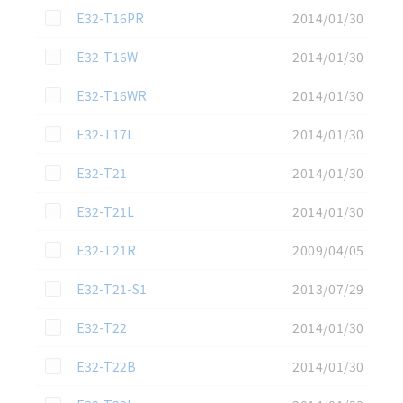
この資料を選択
E32-T16PR
2014/01/30
この資料を選択
E32-T16W
2014/01/30
この資料を選択
E32-T16WR
2014/01/30
この資料を選択
E32-T17L
2014/01/30
この資料を選択
E32-T21
2014/01/30
この資料を選択
E32-T21L
2014/01/30
この資料を選択
E32-T21R
2009/04/05
この資料を選択
E32-T21-S1
2013/07/29
この資料を選択
E32-T22
2014/01/30
この資料を選択
E32-T22B
2014/01/30
この資料を選択