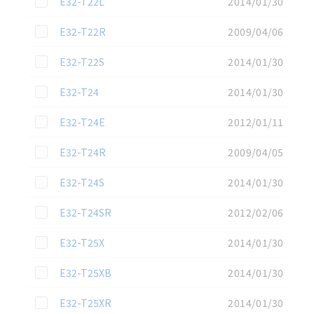
E32-T22L
2014/01/30
この資料を選択
E32-T22R
2009/04/06
この資料を選択
E32-T22S
2014/01/30
この資料を選択
E32-T24
2014/01/30
この資料を選択
E32-T24E
2012/01/11
この資料を選択
E32-T24R
2009/04/05
この資料を選択
E32-T24S
2014/01/30
この資料を選択
E32-T24SR
2012/02/06
この資料を選択
E32-T25X
2014/01/30
この資料を選択
E32-T25XB
2014/01/30
この資料を選択
E32-T25XR
2014/01/30