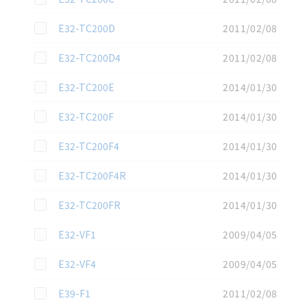
この資料を選択
E32-TC200D
2011/02/08
この資料を選択
E32-TC200D4
2011/02/08
この資料を選択
E32-TC200E
2014/01/30
この資料を選択
E32-TC200F
2014/01/30
この資料を選択
E32-TC200F4
2014/01/30
この資料を選択
E32-TC200F4R
2014/01/30
この資料を選択
E32-TC200FR
2014/01/30
この資料を選択
E32-VF1
2009/04/05
この資料を選択
E32-VF4
2009/04/05
この資料を選択
E39-F1
2011/02/08