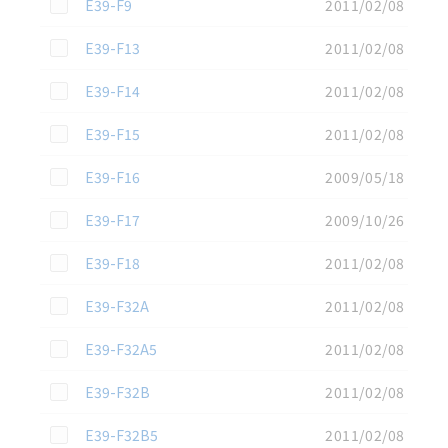
この資料を選択
E39-F9
2011/02/08
この資料を選択
E39-F13
2011/02/08
この資料を選択
E39-F14
2011/02/08
この資料を選択
E39-F15
2011/02/08
この資料を選択
E39-F16
2009/05/18
この資料を選択
E39-F17
2009/10/26
この資料を選択
E39-F18
2011/02/08
この資料を選択
E39-F32A
2011/02/08
この資料を選択
E39-F32A5
2011/02/08
この資料を選択
E39-F32B
2011/02/08
この資料を選択
E39-F32B5
2011/02/08