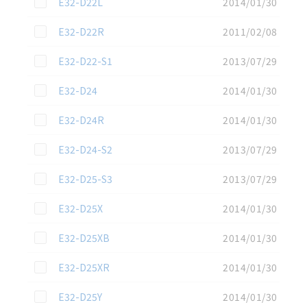
この資料を選択
E32-D22L
2014/01/30
この資料を選択
E32-D22R
2011/02/08
この資料を選択
E32-D22-S1
2013/07/29
この資料を選択
E32-D24
2014/01/30
この資料を選択
E32-D24R
2014/01/30
この資料を選択
E32-D24-S2
2013/07/29
この資料を選択
E32-D25-S3
2013/07/29
この資料を選択
E32-D25X
2014/01/30
この資料を選択
E32-D25XB
2014/01/30
この資料を選択
E32-D25XR
2014/01/30
この資料を選択
E32-D25Y
2014/01/30