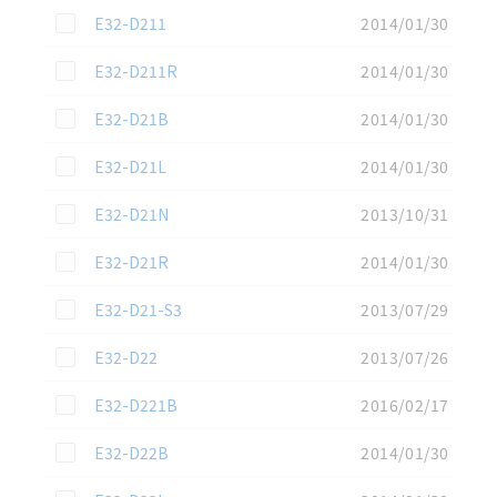
この資料を選択
E32-D211
2014/01/30
この資料を選択
E32-D211R
2014/01/30
この資料を選択
E32-D21B
2014/01/30
この資料を選択
E32-D21L
2014/01/30
この資料を選択
E32-D21N
2013/10/31
この資料を選択
E32-D21R
2014/01/30
この資料を選択
E32-D21-S3
2013/07/29
この資料を選択
E32-D22
2013/07/26
この資料を選択
E32-D221B
2016/02/17
この資料を選択
E32-D22B
2014/01/30