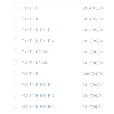
この資料を選択
E32-T11L
2014/01/30
この資料を選択
E32-T11N
2014/01/30
この資料を選択
E32-T11N-E39-F1
2012/09/24
この資料を選択
E32-T11N-E39-F16
2012/09/24
この資料を選択
E32-T11NF-2M
2016/06/30
この資料を選択
E32-T11NF-5M
2016/06/30
この資料を選択
E32-T11R
2009/04/05
この資料を選択
E32-T11R-E39-F1
2012/09/24
この資料を選択
E32-T11R-E39-F16
2012/09/24
この資料を選択
E32-T11R-E39-F2
2012/09/24