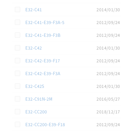
この資料を選択
E32-C41
2014/01/30
この資料を選択
E32-C41-E39-F3A-5
2012/09/24
この資料を選択
E32-C41-E39-F3B
2012/09/24
この資料を選択
E32-C42
2014/01/30
この資料を選択
E32-C42-E39-F17
2012/09/24
この資料を選択
E32-C42-E39-F3A
2012/09/24
この資料を選択
E32-C42S
2014/01/30
この資料を選択
E32-C91N-2M
2016/05/27
この資料を選択
E32-CC200
2018/12/17
この資料を選択
E32-CC200-E39-F18
2012/09/24