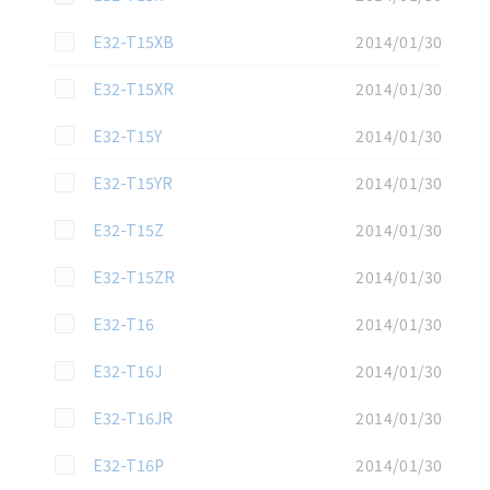
この資料を選択
E32-T15XB
2014/01/30
この資料を選択
E32-T15XR
2014/01/30
この資料を選択
E32-T15Y
2014/01/30
この資料を選択
E32-T15YR
2014/01/30
この資料を選択
E32-T15Z
2014/01/30
この資料を選択
E32-T15ZR
2014/01/30
この資料を選択
E32-T16
2014/01/30
この資料を選択
E32-T16J
2014/01/30
この資料を選択
E32-T16JR
2014/01/30
この資料を選択
E32-T16P
2014/01/30