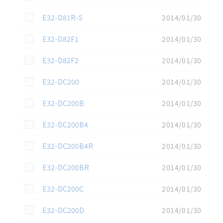
この資料を選択
E32-D81R-S
2014/01/30
この資料を選択
E32-D82F1
2014/01/30
この資料を選択
E32-D82F2
2014/01/30
この資料を選択
E32-DC200
2014/01/30
この資料を選択
E32-DC200B
2014/01/30
この資料を選択
E32-DC200B4
2014/01/30
この資料を選択
E32-DC200B4R
2014/01/30
この資料を選択
E32-DC200BR
2014/01/30
この資料を選択
E32-DC200C
2014/01/30
この資料を選択
E32-DC200D
2014/01/30