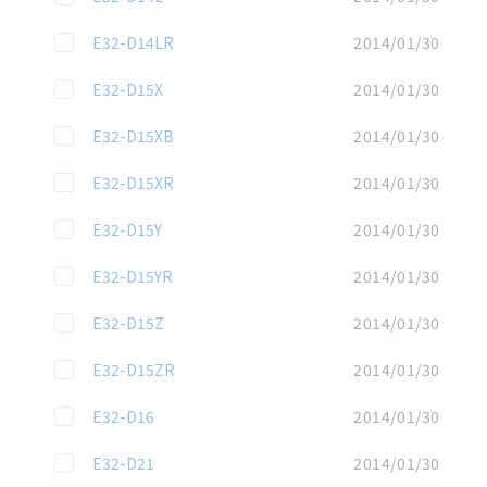
この資料を選択
E32-D14LR
2014/01/30
この資料を選択
E32-D15X
2014/01/30
この資料を選択
E32-D15XB
2014/01/30
この資料を選択
E32-D15XR
2014/01/30
この資料を選択
E32-D15Y
2014/01/30
この資料を選択
E32-D15YR
2014/01/30
この資料を選択
E32-D15Z
2014/01/30
この資料を選択
E32-D15ZR
2014/01/30
この資料を選択
E32-D16
2014/01/30
この資料を選択
E32-D21
2014/01/30