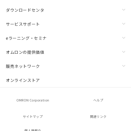
ダウンロードセンタ
サービスサポート
eラーニング・セミナ
オムロンの提供価値
販売ネットワーク
オンラインストア
OMRON Corporation
ヘルプ
サイトマップ
関連リンク
個人情報の