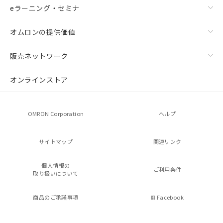
eラーニング・セミナ
オムロンの提供価値
販売ネットワーク
オンラインストア
OMRON Corporation
ヘルプ
サイトマップ
関連リンク
個人情報の
ご利用条件
取り扱いについて
商品のご承諾事項
Facebook