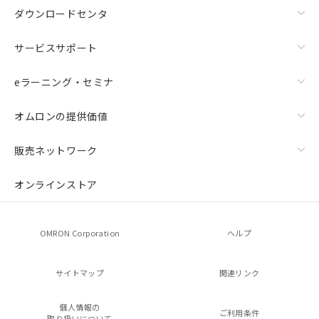
ダウンロードセンタ
サービスサポート
eラーニング・セミナ
オムロンの提供価値
販売ネットワーク
オンラインストア
OMRON Corporation
ヘルプ
サイトマップ
関連リンク
個人情報の
ご利用条件
取り扱いについて