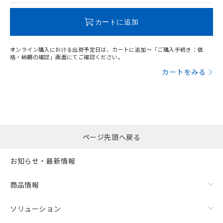
カートに追加
オンライン購入における出荷予定日は、カートに追加～「ご購入手続き：価
格・納期の確認」画面にてご確認ください。
カートをみる
ページ先頭へ戻る
お知らせ・最新情報
商品情報
ソリューション