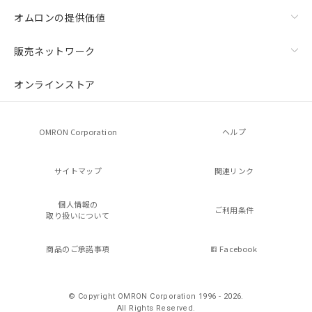
オムロンの提供価値
販売ネットワーク
オンラインストア
OMRON Corporation
ヘルプ
サイトマップ
関連リンク
個人情報の
ご利用条件
取り扱いについて
商品のご承諾事項
Facebook
© Copyright OMRON Corporation 1996 - 2026.
All Rights Reserved.