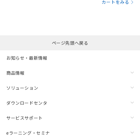
カートをみる
ページ先頭へ戻る
お知らせ・最新情報
商品情報
ソリューション
ダウンロードセンタ
サービスサポート
eラーニング・セミナ