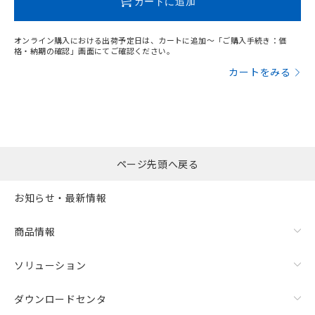
カートに追加
オンライン購入における出荷予定日は、カートに追加～「ご購入手続き：価
格・納期の確認」画面にてご確認ください。
カートをみる
ページ先頭へ戻る
お知らせ・最新情報
商品情報
ソリューション
ダウンロードセンタ