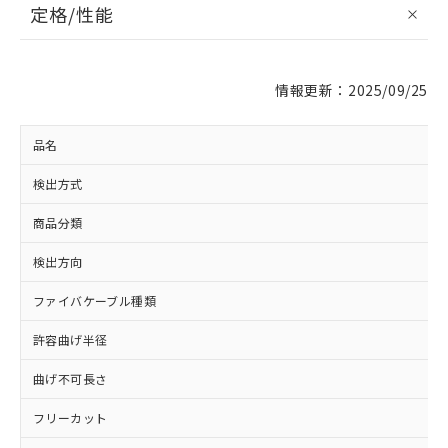
定格/性能
情報更新：2025/09/25
品名
検出方式
商品分類
検出方向
ファイバケーブル種類
許容曲げ半径
曲げ不可長さ
フリーカット