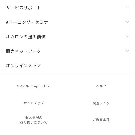
サービスサポート
eラーニング・セミナ
オムロンの提供価値
販売ネットワーク
オンラインストア
OMRON Corporation
ヘルプ
サイトマップ
関連リンク
個人情報の
ご利用条件
取り扱いについて