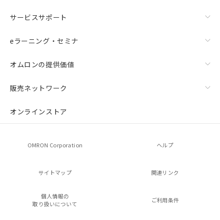
サービスサポート
eラーニング・セミナ
オムロンの提供価値
販売ネットワーク
オンラインストア
OMRON Corporation
ヘルプ
サイトマップ
関連リンク
個人情報の
ご利用条件
取り扱いについて