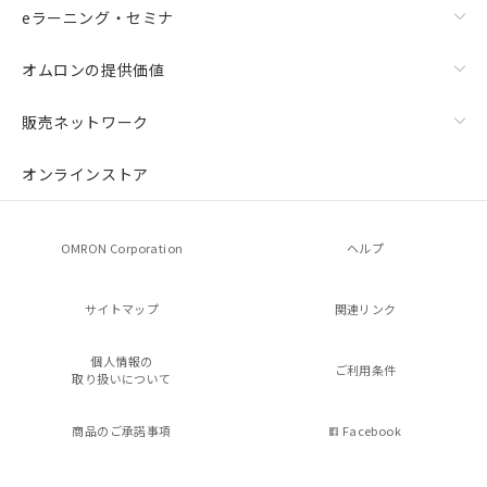
eラーニング・セミナ
オムロンの提供価値
販売ネットワーク
オンラインストア
OMRON Corporation
ヘルプ
サイトマップ
関連リンク
個人情報の
ご利用条件
取り扱いについて
商品のご承諾事項
Facebook