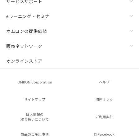
サービスサポート
eラーニング・セミナ
オムロンの提供価値
販売ネットワーク
オンラインストア
OMRON Corporation
ヘルプ
サイトマップ
関連リンク
個人情報の
ご利用条件
取り扱いについて
商品のご承諾事項
Facebook