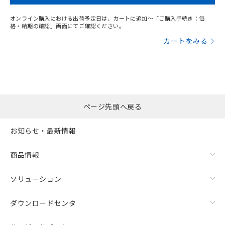
オンライン購入における出荷予定日は、カートに追加～「ご購入手続き：価
格・納期の確認」画面にてご確認ください。
カートをみる
ページ先頭へ戻る
お知らせ・最新情報
商品情報
ソリューション
ダウンロードセンタ