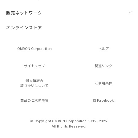
販売ネットワーク
オンラインストア
OMRON Corporation
ヘルプ
サイトマップ
関連リンク
個人情報の
ご利用条件
取り扱いについて
商品のご承諾事項
Facebook
© Copyright OMRON Corporation 1996 - 2026.
All Rights Reserved.