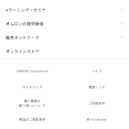
eラーニング・セミナ
オムロンの提供価値
販売ネットワーク
オンラインストア
OMRON Corporation
ヘルプ
サイトマップ
関連リンク
個人情報の
ご利用条件
取り扱いについて
商品のご承諾事項
Facebook