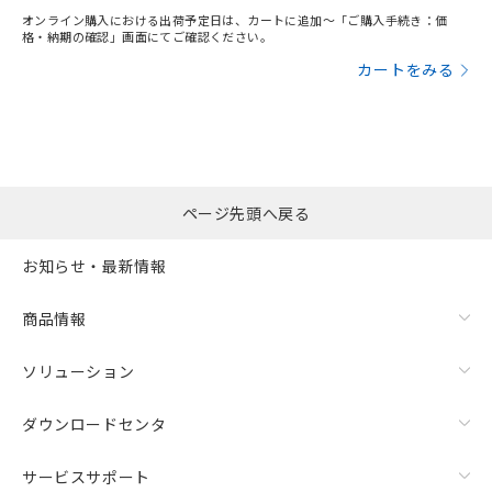
オンライン購入における出荷予定日は、カートに追加～「ご購入手続き：価
格・納期の確認」画面にてご確認ください。
カートをみる
ページ先頭へ戻る
お知らせ・最新情報
商品情報
ソリューション
ダウンロードセンタ
サービスサポート