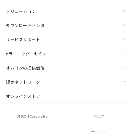
ソリューション
ダウンロードセンタ
サービスサポート
eラーニング・セミナ
オムロンの提供価値
販売ネットワーク
オンラインストア
OMRON Corporation
ヘルプ