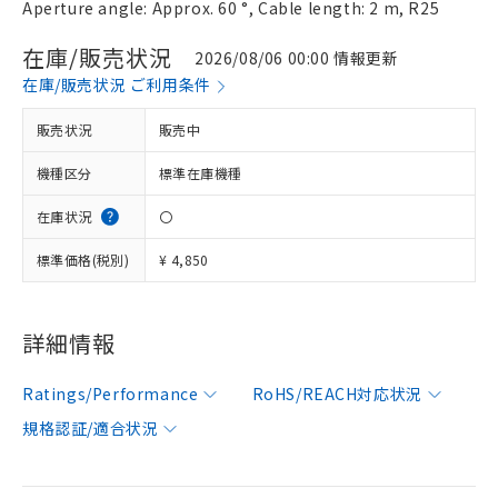
Aperture angle: Approx. 60 °, Cable length: 2 m, R25
在庫/販売状況
2026/08/06 00:00 情報更新
在庫/販売状況 ご利用条件
販売状況
販売中
機種区分
標準在庫機種
在庫状況
〇
標準価格(税別)
¥ 4,850
詳細情報
Ratings/Performance
RoHS/REACH対応状況
規格認証/適合状況