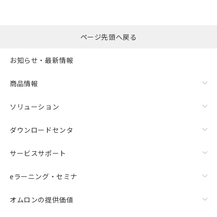
ページ先頭へ戻る
お知らせ・最新情報
商品情報
ソリューション
ダウンロードセンタ
サービスサポート
eラーニング・セミナ
オムロンの提供価値