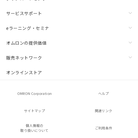
サービスサポート
eラーニング・セミナ
オムロンの提供価値
販売ネットワーク
オンラインストア
OMRON Corporation
ヘルプ
サイトマップ
関連リンク
個人情報の
ご利用条件
取り扱いについて