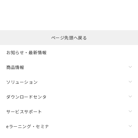
ページ先頭へ戻る
お知らせ・最新情報
商品情報
ソリューション
ダウンロードセンタ
サービスサポート
eラーニング・セミナ