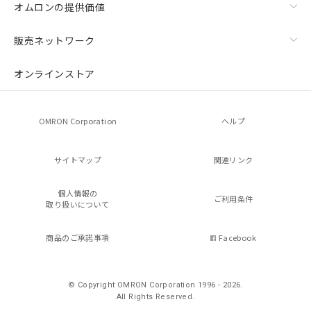
オムロンの提供価値
販売ネットワーク
オンラインストア
OMRON Corporation
ヘルプ
サイトマップ
関連リンク
個人情報の
ご利用条件
取り扱いについて
商品のご承諾事項
Facebook
© Copyright OMRON Corporation 1996 - 2026.
All Rights Reserved.