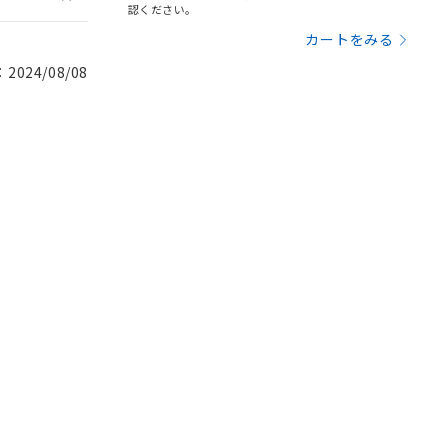
認ください。
カートをみる
024/08/08
。
商品です。
定はありません。
商品です。