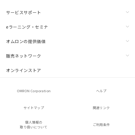
サービスサポート
eラーニング・セミナ
オムロンの提供価値
販売ネットワーク
オンラインストア
OMRON Corporation
ヘルプ
サイトマップ
関連リンク
個人情報の
ご利用条件
取り扱いについて