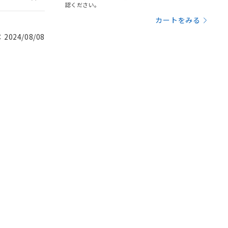
認ください。
カートをみる
024/08/08
。
商品です。
定はありません。
商品です。