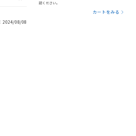
認ください。
カートをみる
024/08/08
。
商品です。
定はありません。
商品です。