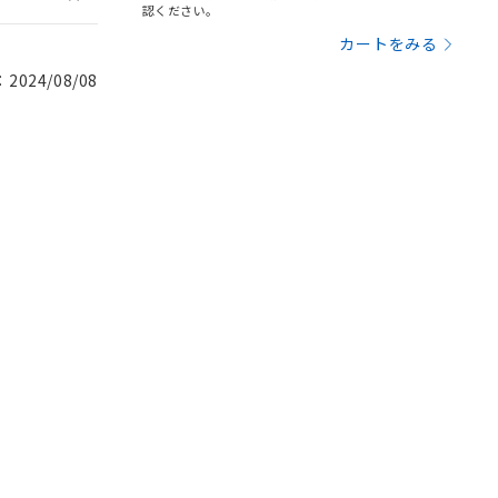
認ください。
カートをみる
024/08/08
。
商品です。
定はありません。
商品です。