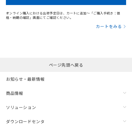
オンライン購入における出荷予定日は、カートに追加～「ご購入手続き：価
格・納期の確認」画面にてご確認ください。
カートをみる
ページ先頭へ戻る
お知らせ・最新情報
商品情報
ソリューション
ダウンロードセンタ