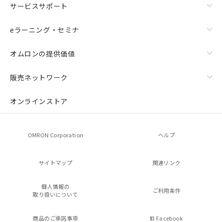
サービスサポート
eラーニング・セミナ
オムロンの提供価値
販売ネットワーク
オンラインストア
OMRON Corporation
ヘルプ
サイトマップ
関連リンク
個人情報の
ご利用条件
取り扱いについて
商品のご承諾事項
Facebook