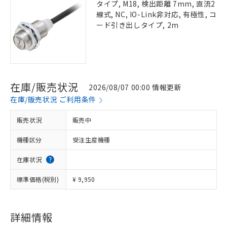
タイプ, M18, 検出距離 7mm, 直流2
線式, NC, IO-Link非対応, 有極性, コ
ード引き出しタイプ, 2m
在庫/販売状況
2026/08/07 00:00 情報更新
在庫/販売状況 ご利用条件
販売状況
販売中
機種区分
受注生産機種
在庫状況
標準価格(税別)
¥ 9,950
詳細情報