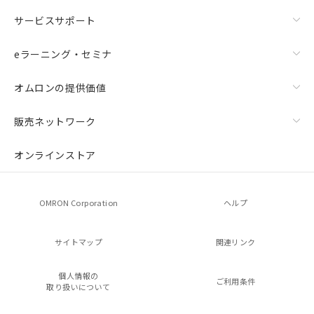
サービスサポート
eラーニング・セミナ
オムロンの提供価値
販売ネットワーク
オンラインストア
OMRON Corporation
ヘルプ
サイトマップ
関連リンク
個人情報の
ご利用条件
取り扱いについて