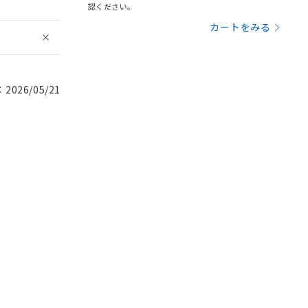
認ください。
カートをみる
026/05/21