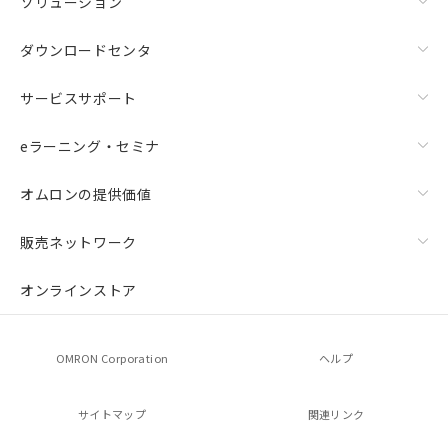
ソリューション
ダウンロードセンタ
サービスサポート
eラーニング・セミナ
オムロンの提供価値
販売ネットワーク
オンラインストア
OMRON Corporation
ヘルプ
サイトマップ
関連リンク