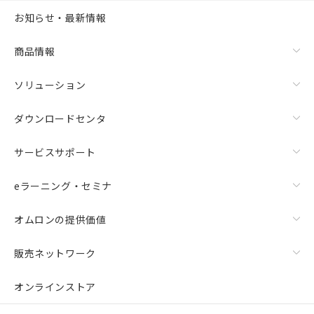
お知らせ・最新情報
商品情報
ソリューション
ダウンロードセンタ
サービスサポート
eラーニング・セミナ
オムロンの提供価値
販売ネットワーク
オンラインストア