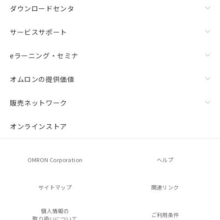
ダウンロードセンタ
サービスサポート
eラーニング・セミナ
オムロンの提供価値
販売ネットワーク
オンラインストア
OMRON Corporation
ヘルプ
サイトマップ
関連リンク
個人情報の
ご利用条件
取り扱いについて