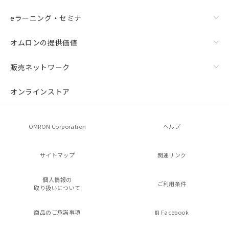
eラーニング・セミナ
オムロンの提供価値
販売ネットワーク
オンラインストア
OMRON Corporation
ヘルプ
サイトマップ
関連リンク
個人情報の
ご利用条件
取り扱いについて
商品のご承諾事項
Facebook