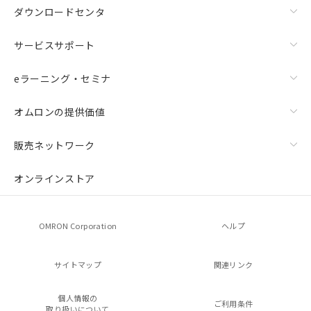
ダウンロードセンタ
サービスサポート
eラーニング・セミナ
オムロンの提供価値
販売ネットワーク
オンラインストア
OMRON Corporation
ヘルプ
サイトマップ
関連リンク
個人情報の
ご利用条件
取り扱いについて