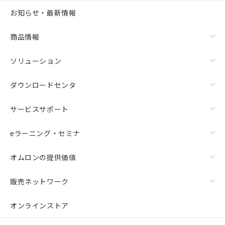
お知らせ・最新情報
商品情報
ソリューション
ダウンロードセンタ
サービスサポート
eラーニング・セミナ
オムロンの提供価値
販売ネットワーク
オンラインストア