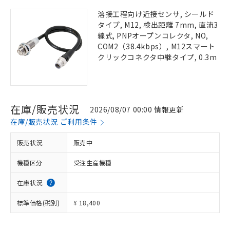
溶接工程向け近接センサ, シールド
タイプ, M12, 検出距離 7mm, 直流3
線式, PNPオープンコレクタ, NO,
COM2（38.4kbps）, M12スマート
クリックコネクタ中継タイプ, 0.3m
在庫/販売状況
2026/08/07 00:00 情報更新
在庫/販売状況 ご利用条件
販売状況
販売中
機種区分
受注生産機種
在庫状況
標準価格(税別)
¥ 18,400