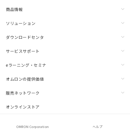
商品情報
ソリューション
ダウンロードセンタ
サービスサポート
eラーニング・セミナ
オムロンの提供価値
販売ネットワーク
オンラインストア
OMRON Corporation
ヘルプ