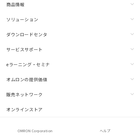
商品情報
ソリューション
ダウンロードセンタ
サービスサポート
eラーニング・セミナ
オムロンの提供価値
販売ネットワーク
オンラインストア
OMRON Corporation
ヘルプ